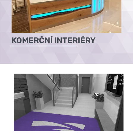
KOMERČNÍ INTERIÉRY