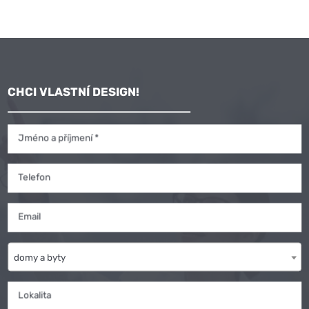
CHCI VLASTNÍ DESIGN!
Jméno a příjmení *
Telefon
Email
domy a byty
Lokalita