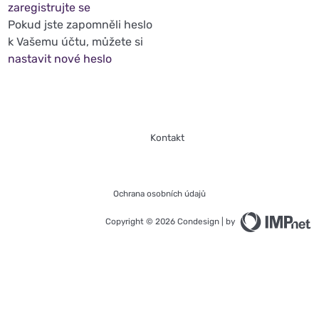
zaregistrujte se
Pokud jste zapomněli heslo
k Vašemu účtu, můžete si
nastavit nové heslo
Kontakt
Ochrana osobních údajů
Copyright © 2026 Condesign | by