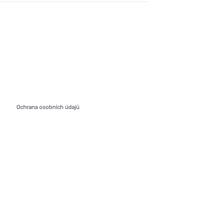
Ochrana osobních údajů