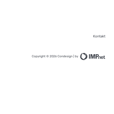
Kontakt
Copyright © 2026 Condesign | by