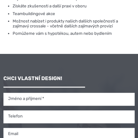
Získáte zkušenosti a další praxi v oboru
Teambuildingové akce
Možnost nabízet i produkty našich dalších společností a
zajímavý crossale - včetně dalších zajímavých provizí
Pomůžeme vám s hypotékou, autem nebo bydlením
CHCI VLASTNÍ DESIGN!
Jméno a příjmení *
Telefon
Email