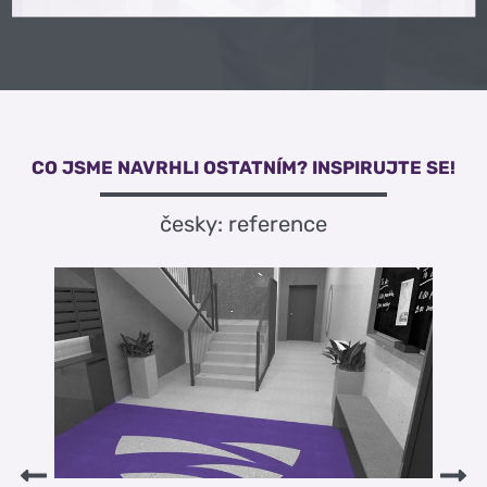
CO JSME NAVRHLI OSTATNÍM? INSPIRUJTE SE!
česky: reference