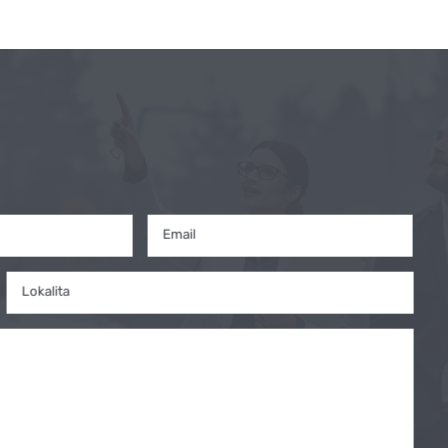
Email
Lokalita