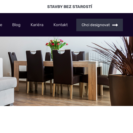
STAVBY BEZ STAROSTÍ
ce
Blog
Kariéra
Kontakt
Chci designovat